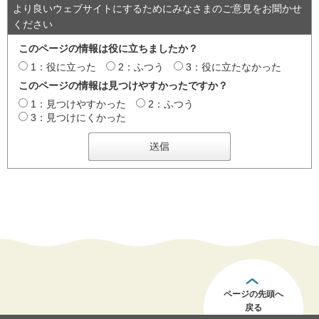
より良いウェブサイトにするためにみなさまのご意見をお聞かせ
ください
このページの情報は役に立ちましたか？
1：役に立った
2：ふつう
3：役に立たなかった
このページの情報は見つけやすかったですか？
1：見つけやすかった
2：ふつう
3：見つけにくかった
ページの先頭へ
戻る