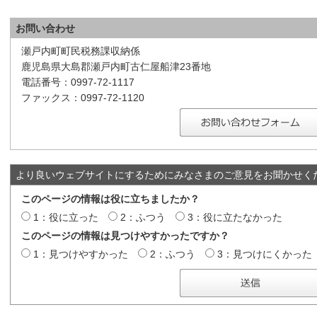
お問い合わせ
瀬戸内町町民税務課収納係
鹿児島県大島郡瀬戸内町古仁屋船津23番地
電話番号：0997-72-1117
ファックス：0997-72-1120
より良いウェブサイトにするためにみなさまのご意見をお聞かせく
このページの情報は役に立ちましたか？
1：役に立った
2：ふつう
3：役に立たなかった
このページの情報は見つけやすかったですか？
1：見つけやすかった
2：ふつう
3：見つけにくかった