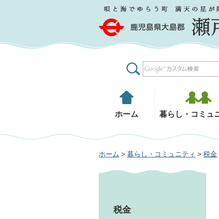
鹿児島県大島郡 瀬戸内町
ホーム
暮らし・コミュ
ホーム
>
暮らし・コミュニティ
>
税金
税金