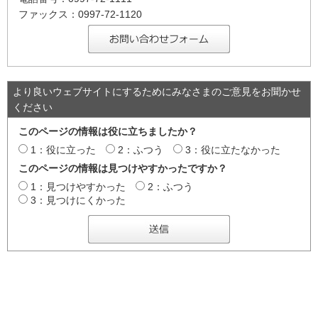
ファックス：0997-72-1120
より良いウェブサイトにするためにみなさまのご意見をお聞かせ
ください
このページの情報は役に立ちましたか？
1：役に立った
2：ふつう
3：役に立たなかった
このページの情報は見つけやすかったですか？
1：見つけやすかった
2：ふつう
3：見つけにくかった