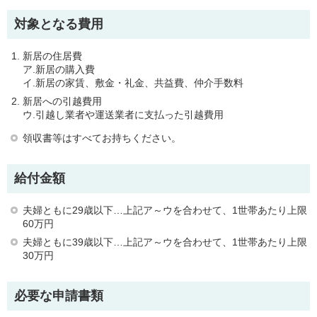
対象となる費用
新居の住居費
ア.新居の購入費
イ.新居の家賃、敷金・礼金、共益費、仲介手数料
新居への引越費用
ウ.引越し業者や運送業者に支払った引越費用
領収書等はすべてお持ちください。
給付金額
夫婦ともに29歳以下…上記ア～ウを合わせて、1世帯あたり上限
60万円
夫婦ともに39歳以下…上記ア～ウを合わせて、1世帯あたり上限
30万円
必要な申請書類