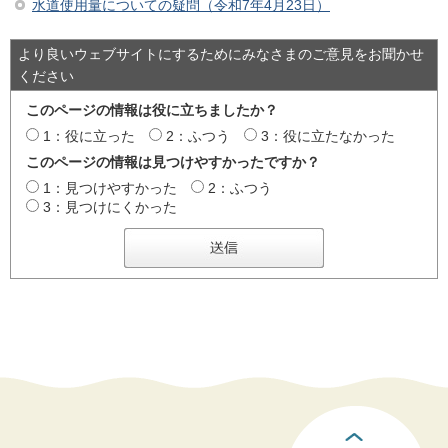
水道使用量についての疑問（令和7年4月23日）
より良いウェブサイトにするためにみなさまのご意見をお聞かせ
ください
このページの情報は役に立ちましたか？
1：役に立った
2：ふつう
3：役に立たなかった
このページの情報は見つけやすかったですか？
1：見つけやすかった
2：ふつう
3：見つけにくかった