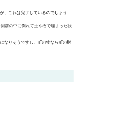
すが、これは完了しているのでしょう
は側溝の中に倒れて土や石で埋まった状
になりそうですし、町の物なら町の財