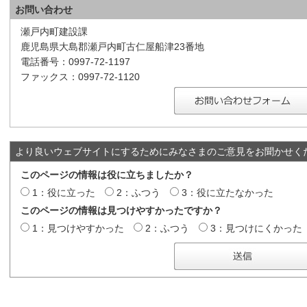
お問い合わせ
瀬戸内町建設課
鹿児島県大島郡瀬戸内町古仁屋船津23番地
電話番号：0997-72-1197
ファックス：0997-72-1120
より良いウェブサイトにするためにみなさまのご意見をお聞かせく
このページの情報は役に立ちましたか？
1：役に立った
2：ふつう
3：役に立たなかった
このページの情報は見つけやすかったですか？
1：見つけやすかった
2：ふつう
3：見つけにくかった