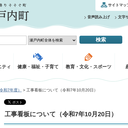
サイトマッ
音声読み上げ
文字
ニティ
健康・福祉・子育て
教育・文化・スポーツ
令和7年度）
> 工事看板について（令和7年10月20日）
工事看板について（令和7年10月20日）