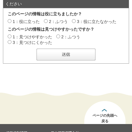
ください
このページの情報は役に立ちましたか？
1：役に立った
2：ふつう
3：役に立たなかった
このページの情報は見つけやすかったですか？
1：見つけやすかった
2：ふつう
3：見つけにくかった
ページの先頭へ
戻る