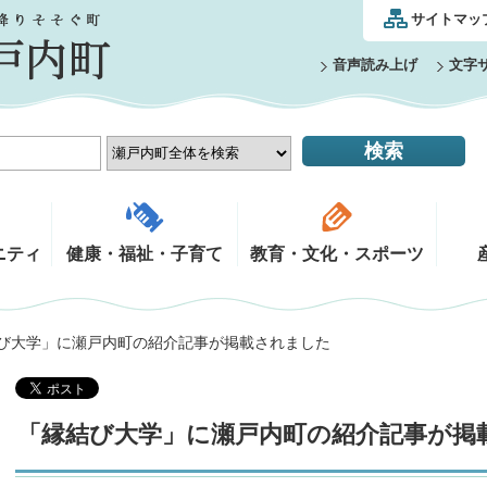
サイトマッ
音声読み上げ
文字
ニティ
健康・福祉・子育て
教育・文化・スポーツ
結び大学」に瀬戸内町の紹介記事が掲載されました
「縁結び大学」に瀬戸内町の紹介記事が掲