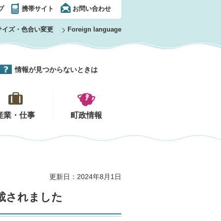
プ
携帯サイト
お問い合わせ
サイズ・色合い変更
Foreign language
情報が見つからないときは
産業・仕事
町政情報
更新日：2024年8月1日
載されました