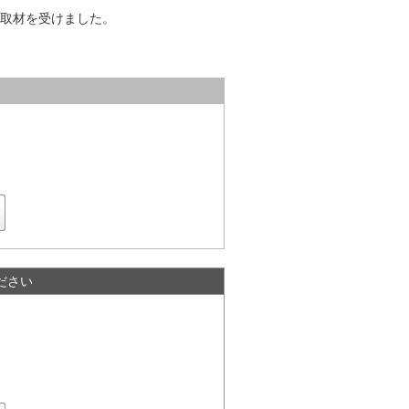
取材を受けました。
ださい