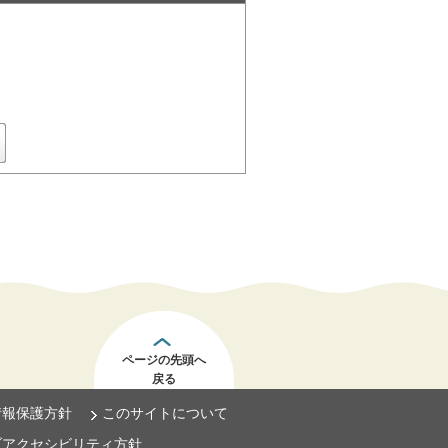
ページの先頭へ
戻る
情報保護方針
このサイトについて
ブアクセシビリティ方針