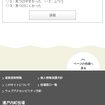
1：見つけやすかった
2：ふつう
3：見つけにくかった
ページの先頭へ
戻る
道路規制情報
個人情報保護方針
このサイトについて
役場窓口一覧
ウェブアクセシビリティ方針
瀬戸内町役場