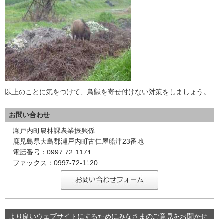
以上のことに気をつけて、鳥獣を寄せ付けない対策をしましょう。
お問い合わせ
瀬戸内町農林課農業振興係
鹿児島県大島郡瀬戸内町古仁屋船津23番地
電話番号：0997-72-1174
ファックス：0997-72-1120
より良いウェブサイトにするためにみなさまのご意見をお聞かせ