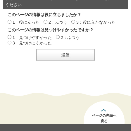
ください
このページの情報は役に立ちましたか？
1：役に立った
2：ふつう
3：役に立たなかった
このページの情報は見つけやすかったですか？
1：見つけやすかった
2：ふつう
3：見つけにくかった
ページの先頭へ
戻る