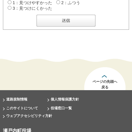
1：見つけやすかった
2：ふつう
3：見つけにくかった
ページの先頭へ
戻る
道路規制情報
個人情報保護方針
このサイトについて
役場窓口一覧
ウェブアクセシビリティ方針
瀬戸内町役場