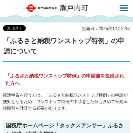
検索・
鹿児島県大島郡 瀬戸内町
共通メ
ニュー
更新日：2025年12月22日
「ふるさと納税ワンストップ特例」の申
請について
「ふるさと納税ワンストップ特例」の申請書を提出され
た方へ
確定申告を行う方は、「ふるさと納税ワンストップ特例」の申請が
無効となるため、ワンストップ特例の申請をした分も含めて寄附金
控除額を計算する必要があります。
国税庁ホームページ「タックスアンサー」ふるさ