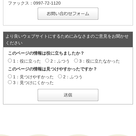
ファックス：0997-72-1120
より良いウェブサイトにするためにみなさまのご意見をお聞かせ
ください
このページの情報は役に立ちましたか？
1：役に立った
2：ふつう
3：役に立たなかった
このページの情報は見つけやすかったですか？
1：見つけやすかった
2：ふつう
3：見つけにくかった