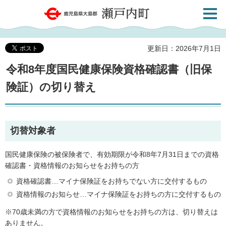
検索・
鹿児島県大島郡 瀬戸内町
共通メ
ニュー
更新日：2026年7月1日
令和8年度国民健康保険資格確認書（旧保
険証）の切り替え
切替対象者
国民健康保険の被保険者で、有効期限が令和8年7月31日までの資格
確認書・資格情報のお知らせをお持ちの方
資格確認書…マイナ保険証をお持ちでない方に交付するもの
資格情報のお知らせ…マイナ保険証をお持ちの方に交付するもの
※70歳未満の方で資格情報のお知らせをお持ちの方は、切り替えは
ありません。