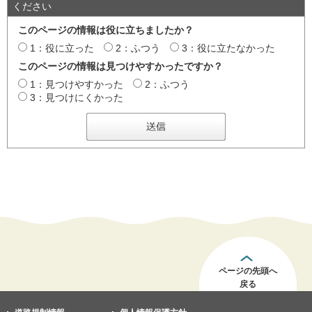
ください
このページの情報は役に立ちましたか？
1：役に立った
2：ふつう
3：役に立たなかった
このページの情報は見つけやすかったですか？
1：見つけやすかった
2：ふつう
3：見つけにくかった
ページの先頭へ
戻る