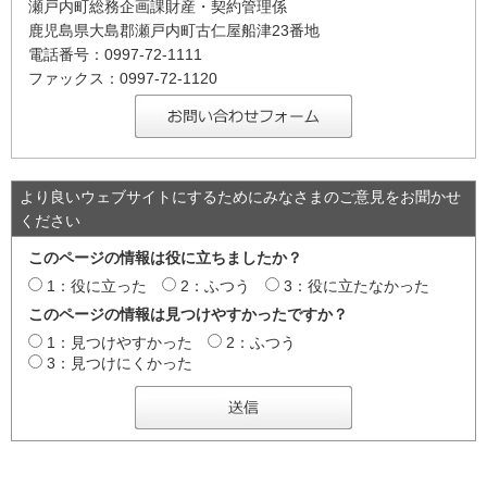
瀬戸内町総務企画課財産・契約管理係
鹿児島県大島郡瀬戸内町古仁屋船津23番地
電話番号：0997-72-1111
ファックス：0997-72-1120
より良いウェブサイトにするためにみなさまのご意見をお聞かせ
ください
このページの情報は役に立ちましたか？
1：役に立った
2：ふつう
3：役に立たなかった
このページの情報は見つけやすかったですか？
1：見つけやすかった
2：ふつう
3：見つけにくかった