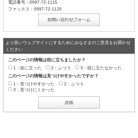
電話番号：0997-72-1115
ファックス：0997-72-1120
より良いウェブサイトにするためにみなさまのご意見をお聞かせ
ください
このページの情報は役に立ちましたか？
1：役に立った
2：ふつう
3：役に立たなかった
このページの情報は見つけやすかったですか？
1：見つけやすかった
2：ふつう
3：見つけにくかった