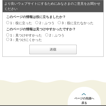
より良いウェブサイトにするためにみなさまのご意見をお聞かせ
ください
このページの情報は役に立ちましたか？
1：役に立った
2：ふつう
3：役に立たなかった
このページの情報は見つけやすかったですか？
1：見つけやすかった
2：ふつう
3：見つけにくかった
ページの先頭へ
戻る