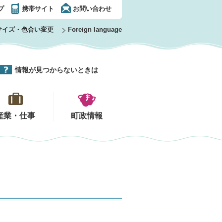
プ
携帯サイト
お問い合わせ
サイズ・色合い変更
Foreign language
情報が見つからないときは
産業・仕事
町政情報