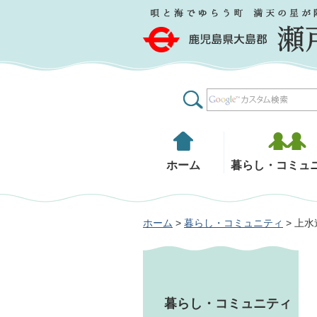
鹿児島県大島郡 瀬戸内町
ホーム
暮らし・コミュ
ホーム
>
暮らし・コミュニティ
> 上
暮らし・コミュニティ