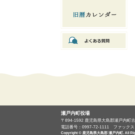
瀬戸内町役場
〒894-1592 鹿児島県大島郡瀬戸内町
電話番号：0997-72-1111
ファックス：0
Copyright © 鹿児島県大島郡 瀬戸内町. All Righ