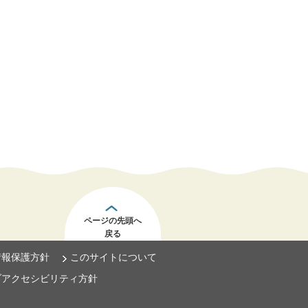
ページの先頭へ
戻る
情報保護方針
このサイトについて
ブアクセシビリティ方針