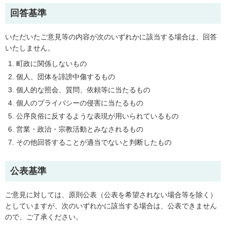
回答基準
いただいたご意見等の内容が次のいずれかに該当する場合は、回答
いたしません。
町政に関係しないもの
個人、団体を誹謗中傷するもの
個人的な照会、質問、依頼等に当たるもの
個人のプライバシーの侵害に当たるもの
公序良俗に反するような表現が用いられているもの
営業・政治・宗教活動とみなされるもの
その他回答することが適当でないと判断したもの
公表基準
ご意見に対しては、原則公表（公表を希望されない場合等を除く）
としていますが、次のいずれかに該当する場合は、公表できません
ので、ご了承ください。