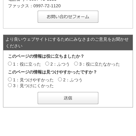
ファックス：0997-72-1120
より良いウェブサイトにするためにみなさまのご意見をお聞かせ
ください
このページの情報は役に立ちましたか？
1：役に立った
2：ふつう
3：役に立たなかった
このページの情報は見つけやすかったですか？
1：見つけやすかった
2：ふつう
3：見つけにくかった