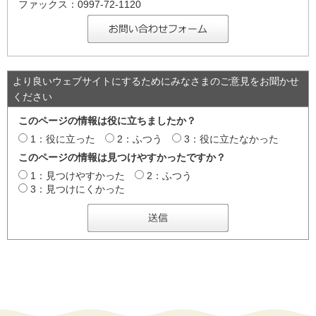
ファックス：0997-72-1120
より良いウェブサイトにするためにみなさまのご意見をお聞かせ
ください
このページの情報は役に立ちましたか？
1：役に立った
2：ふつう
3：役に立たなかった
このページの情報は見つけやすかったですか？
1：見つけやすかった
2：ふつう
3：見つけにくかった