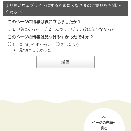
より良いウェブサイトにするためにみなさまのご意見をお聞かせ
ください
このページの情報は役に立ちましたか？
1：役に立った
2：ふつう
3：役に立たなかった
このページの情報は見つけやすかったですか？
1：見つけやすかった
2：ふつう
3：見つけにくかった
ページの先頭へ
戻る