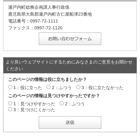
瀬戸内町総務企画課人事行政係
鹿児島県大島郡瀬戸内町古仁屋船津23番地
電話番号：0997-72-1111
ファックス：0997-72-1120
より良いウェブサイトにするためにみなさまのご意見をお聞かせ
ください
このページの情報は役に立ちましたか？
1：役に立った
2：ふつう
3：役に立たなかった
このページの情報は見つけやすかったですか？
1：見つけやすかった
2：ふつう
3：見つけにくかった