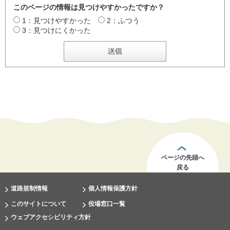
このページの情報は見つけやすかったですか？
1：見つけやすかった
2：ふつう
3：見つけにくかった
ページの先頭へ
戻る
道路規制情報
個人情報保護方針
このサイトについて
役場窓口一覧
ウェブアクセシビリティ方針