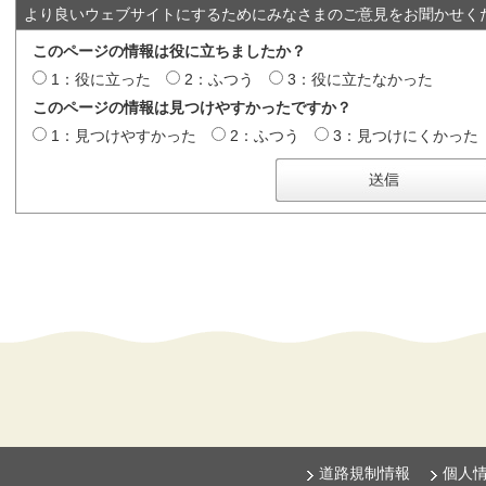
より良いウェブサイトにするためにみなさまのご意見をお聞かせく
このページの情報は役に立ちましたか？
1：役に立った
2：ふつう
3：役に立たなかった
このページの情報は見つけやすかったですか？
1：見つけやすかった
2：ふつう
3：見つけにくかった
道路規制情報
個人