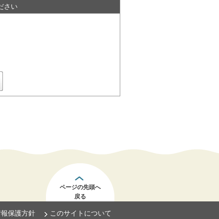
ださい
ページの先頭へ
戻る
情報保護方針
このサイトについて