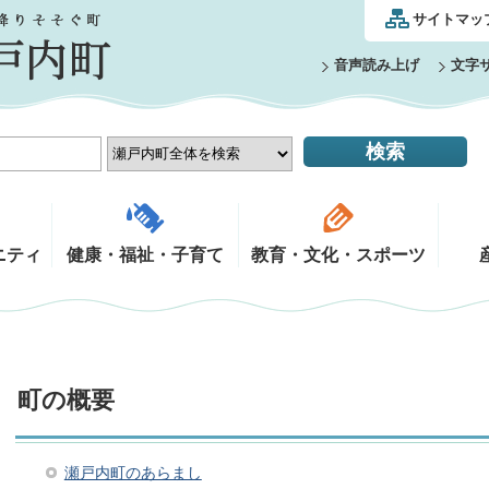
サイトマッ
音声読み上げ
文字
ニティ
健康・福祉・子育て
教育・文化・スポーツ
町の概要
瀬戸内町のあらまし