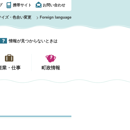
プ
携帯サイト
お問い合わせ
サイズ・色合い変更
Foreign language
情報が見つからないときは
産業・仕事
町政情報