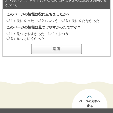
ください
このページの情報は役に立ちましたか？
1：役に立った
2：ふつう
3：役に立たなかった
このページの情報は見つけやすかったですか？
1：見つけやすかった
2：ふつう
3：見つけにくかった
ページの先頭へ
戻る