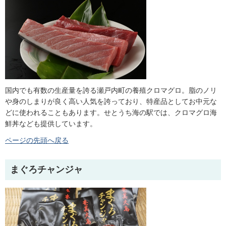
国内でも有数の生産量を誇る瀬戸内町の養殖クロマグロ。脂のノリ
や身のしまりが良く高い人気を誇っており、特産品としてお中元な
どに使われることもあります。せとうち海の駅では、クロマグロ海
鮮丼なども提供しています。
ページの先頭へ戻る
まぐろチャンジャ