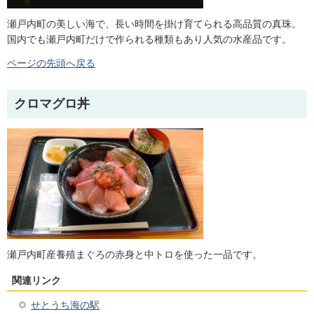
瀬戸内町の美しい海で、長い時間を掛け育てられる高品質の真珠。
国内でも瀬戸内町だけで作られる種類もあり人気の水産品です。
ページの先頭へ戻る
クロマグロ丼
瀬戸内町産養殖まぐろの赤身と中トロを使った一品です。
関連リンク
せとうち海の駅