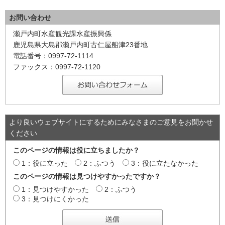
お問い合わせ
瀬戸内町水産観光課水産振興係
鹿児島県大島郡瀬戸内町古仁屋船津23番地
電話番号：0997-72-1114
ファックス：0997-72-1120
より良いウェブサイトにするためにみなさまのご意見をお聞かせ
ください
このページの情報は役に立ちましたか？
1：役に立った
2：ふつう
3：役に立たなかった
このページの情報は見つけやすかったですか？
1：見つけやすかった
2：ふつう
3：見つけにくかった