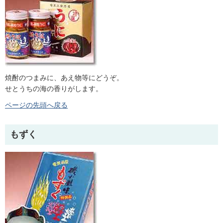
焼酎のつまみに、あえ物等にどうぞ。
せとうちの海の香りがします。
ページの先頭へ戻る
もずく