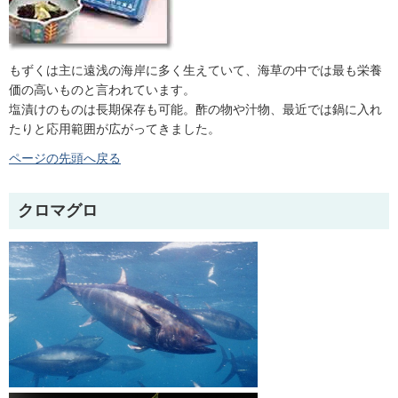
もずくは主に遠浅の海岸に多く生えていて、海草の中では最も栄養
価の高いものと言われています。
塩漬けのものは長期保存も可能。酢の物や汁物、最近では鍋に入れ
たりと応用範囲が広がってきました。
ページの先頭へ戻る
クロマグロ