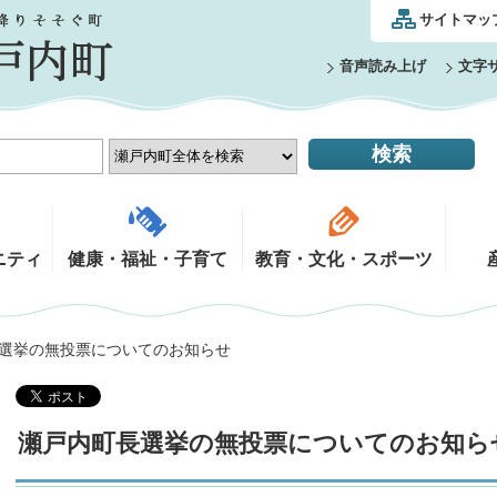
サイトマッ
音声読み上げ
文字
ニティ
健康・福祉・子育て
教育・文化・スポーツ
長選挙の無投票についてのお知らせ
瀬戸内町長選挙の無投票についてのお知ら