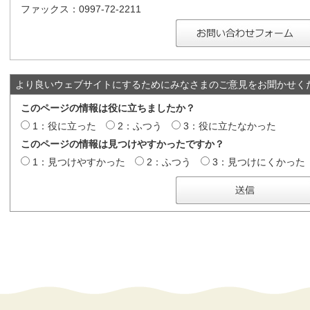
ファックス：0997-72-2211
より良いウェブサイトにするためにみなさまのご意見をお聞かせく
このページの情報は役に立ちましたか？
1：役に立った
2：ふつう
3：役に立たなかった
このページの情報は見つけやすかったですか？
1：見つけやすかった
2：ふつう
3：見つけにくかった