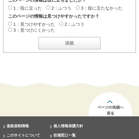
このページの情報は役に立ちましたか？
1：役に立った
2：ふつう
3：役に立たなかった
このページの情報は見つけやすかったですか？
1：見つけやすかった
2：ふつう
3：見つけにくかった
ページの先頭へ
戻る
道路規制情報
個人情報保護方針
このサイトについて
役場窓口一覧