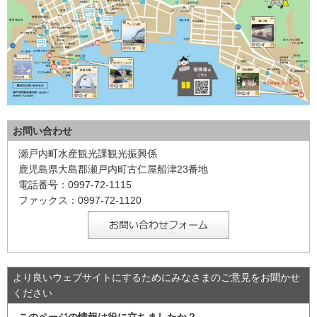
お問い合わせ
瀬戸内町水産観光課観光振興係
鹿児島県大島郡瀬戸内町古仁屋船津23番地
電話番号：0997-72-1115
ファックス：0997-72-1120
より良いウェブサイトにするためにみなさまのご意見をお聞かせ
ください