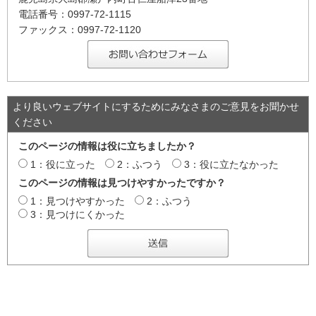
電話番号：0997-72-1115
ファックス：0997-72-1120
より良いウェブサイトにするためにみなさまのご意見をお聞かせ
ください
このページの情報は役に立ちましたか？
1：役に立った
2：ふつう
3：役に立たなかった
このページの情報は見つけやすかったですか？
1：見つけやすかった
2：ふつう
3：見つけにくかった