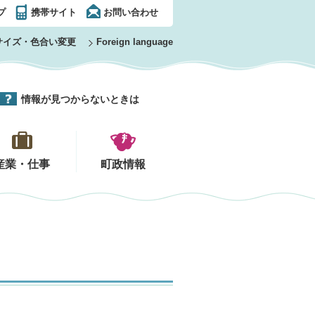
プ
携帯サイト
お問い合わせ
サイズ・色合い変更
Foreign language
情報が見つからないときは
産業・仕事
町政情報