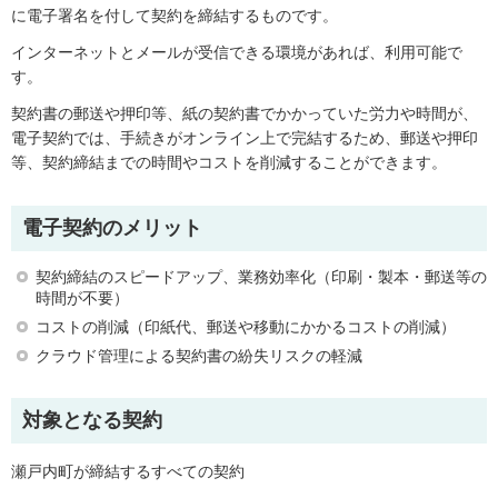
に電子署名を付して契約を締結するものです。
インターネットとメールが受信できる環境があれば、利用可能で
す。
契約書の郵送や押印等、紙の契約書でかかっていた労力や時間が、
電子契約では、手続きがオンライン上で完結するため、郵送や押印
等、契約締結までの時間やコストを削減することができます。
電子契約のメリット
契約締結のスピードアップ、業務効率化（印刷・製本・郵送等の
時間が不要）
コストの削減（印紙代、郵送や移動にかかるコストの削減）
クラウド管理による契約書の紛失リスクの軽減
対象となる契約
瀬戸内町が締結するすべての契約