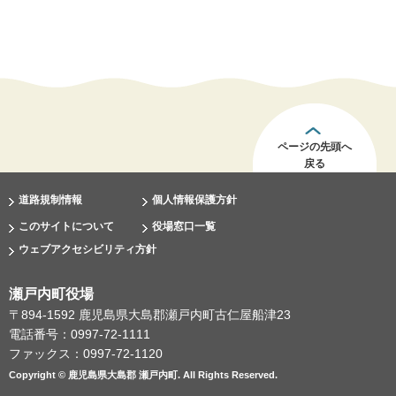
ページの先頭へ
戻る
道路規制情報
個人情報保護方針
このサイトについて
役場窓口一覧
ウェブアクセシビリティ方針
瀬戸内町役場
〒894-1592 鹿児島県大島郡瀬戸内町古仁屋船津23
電話番号：0997-72-1111
ファックス：0997-72-1120
Copyright © 鹿児島県大島郡 瀬戸内町. All Rights Reserved.