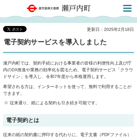
検索・
鹿児島県大島郡 瀬戸内町
共通メ
ニュー
更新日：2025年2月18日
電子契約サービスを導入しました
瀬戸内町では、契約手続における事業者の皆様の利便性向上及び庁
内のDX推進や業務の効率化を図るため、電子契約サービス「クラウ
ドサイン」を導入し、令和7年度から本格運用します。
希望される方は、インターネットを使って、無料で利用することが
できます。
従来通り、紙による契約も引き続き可能です。
電子契約とは
従来の紙の契約書に押印する代わりに、電子文書（PDFファイル）