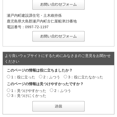
瀬戸内町建設課住宅・土木維持係
鹿児島県大島郡瀬戸内町古仁屋船津23番地
電話番号：0997-72-1197
より良いウェブサイトにするためにみなさまのご意見をお聞かせ
ください
このページの情報は役に立ちましたか？
1：役に立った
2：ふつう
3：役に立たなかった
このページの情報は見つけやすかったですか？
1：見つけやすかった
2：ふつう
3：見つけにくかった