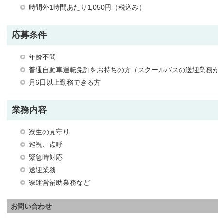
時間外1時間あたり1,050円（税込み）
応募条件
年齢不問
普通自動車運転免許をお持ちの方（スクールバスの送迎業務
月6日以上勤務できる方
業務内容
寮生の見守り
巡視、点呼
緊急時対応
送迎業務
寮運営補助業務など
お問い合わせ