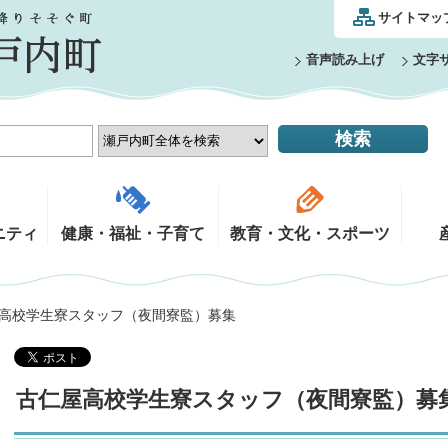
サイトマッ
音声読み上げ
文字
ニティ
健康・福祉・子育て
教育・文化・スポーツ
屋高校学生寮スタッフ（夜間寮監）募集
古仁屋高校学生寮スタッフ（夜間寮監）募