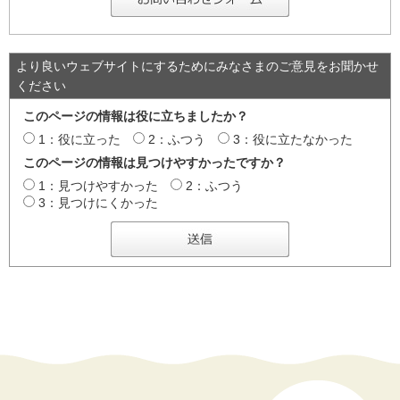
より良いウェブサイトにするためにみなさまのご意見をお聞かせ
ください
このページの情報は役に立ちましたか？
1：役に立った
2：ふつう
3：役に立たなかった
このページの情報は見つけやすかったですか？
1：見つけやすかった
2：ふつう
3：見つけにくかった