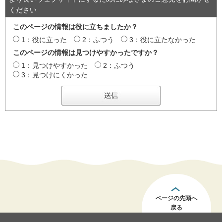
ください
このページの情報は役に立ちましたか？
1：役に立った
2：ふつう
3：役に立たなかった
このページの情報は見つけやすかったですか？
1：見つけやすかった
2：ふつう
3：見つけにくかった
ページの先頭へ
戻る