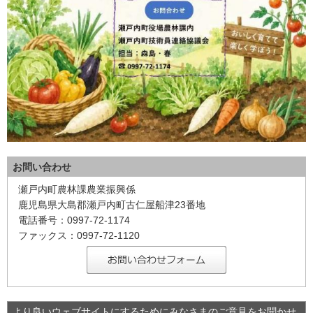
お問い合わせ
瀬戸内町農林課農業振興係
鹿児島県大島郡瀬戸内町古仁屋船津23番地
電話番号：0997-72-1174
ファックス：0997-72-1120
より良いウェブサイトにするためにみなさまのご意見をお聞かせ