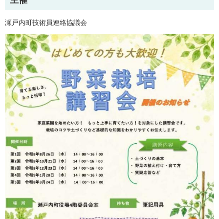
瀬戸内町技術員連絡協議会