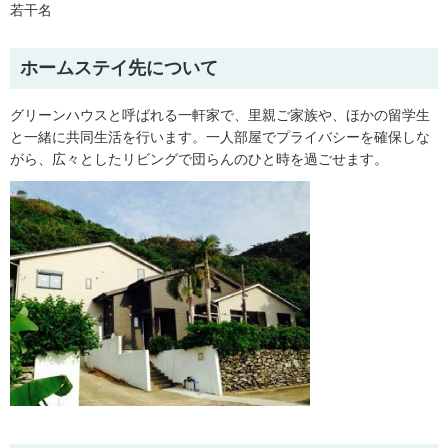
若干名
ホームステイ先について
グリーンハウスと呼ばれる一軒家で、里親ご家族や、ほかの留学生
と一緒に共同生活を行います。一人部屋でプライバシーを確保しな
がら、広々としたリビングで団らんのひと時を過ごせます。