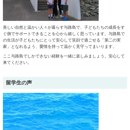
美しい自然と温かい人々が暮らす与路島で、子どもたちの成長をす
ぐ側でサポートできることを心から嬉しく思っています。与路島で
の生活が子どもたちにとって安心して笑顔で過ごせる「第二の実
家」となれるよう、愛情を持って温かく見守ってまいります。
ここ与路島でしかできない経験を一緒に楽しみましょう。安心して
来てください。
留学生の声