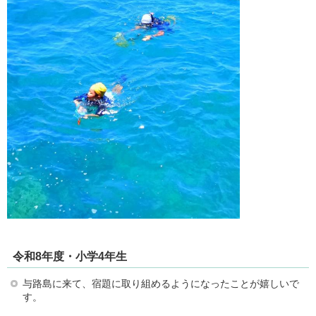
令和8年度・小学4年生
与路島に来て、宿題に取り組めるようになったことが嬉しいで
す。