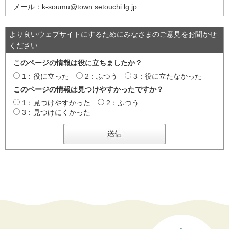
メール：k-soumu@town.setouchi.lg.jp
より良いウェブサイトにするためにみなさまのご意見をお聞かせ
ください
このページの情報は役に立ちましたか？
1：役に立った
2：ふつう
3：役に立たなかった
このページの情報は見つけやすかったですか？
1：見つけやすかった
2：ふつう
3：見つけにくかった