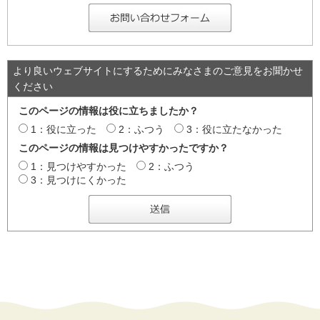
より良いウェブサイトにするためにみなさまのご意見をお聞かせ
ください
このページの情報は役に立ちましたか？
1：役に立った
2：ふつう
3：役に立たなかった
このページの情報は見つけやすかったですか？
1：見つけやすかった
2：ふつう
3：見つけにくかった