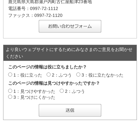
鹿児島県大島郡瀬戸内町古仁屋船津23番地
電話番号：0997-72-1112
ファックス：0997-72-1120
より良いウェブサイトにするためにみなさまのご意見をお聞かせ
ください
このページの情報は役に立ちましたか？
1：役に立った
2：ふつう
3：役に立たなかった
このページの情報は見つけやすかったですか？
1：見つけやすかった
2：ふつう
3：見つけにくかった