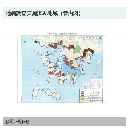
地籍調査実施済み地域（管内図）
お問い合わせ