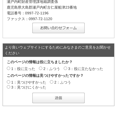
瀬戸内町財産管理課地籍調査係
鹿児島県大島郡瀬戸内町古仁屋船津23番地
電話番号：0997-72-1196
ファックス：0997-72-1120
より良いウェブサイトにするためにみなさまのご意見をお聞かせ
ください
このページの情報は役に立ちましたか？
1：役に立った
2：ふつう
3：役に立たなかった
このページの情報は見つけやすかったですか？
1：見つけやすかった
2：ふつう
3：見つけにくかった