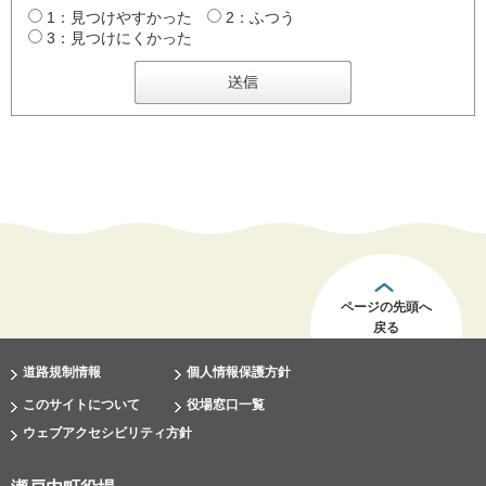
1：見つけやすかった
2：ふつう
3：見つけにくかった
ページの先頭へ
戻る
道路規制情報
個人情報保護方針
このサイトについて
役場窓口一覧
ウェブアクセシビリティ方針