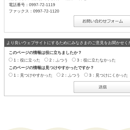
電話番号：0997-72-1119
ファックス：0997-72-1120
より良いウェブサイトにするためにみなさまのご意見をお聞かせく
このページの情報は役に立ちましたか？
1：役に立った
2：ふつう
3：役に立たなかった
このページの情報は見つけやすかったですか？
1：見つけやすかった
2：ふつう
3：見つけにくかった