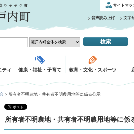
サイトマッ
音声読み上げ
文字
ニティ
健康・福祉・子育て
教育・文化・スポーツ
会
> 所有者不明農地・共有者不明農用地等に係る公示
所有者不明農地・共有者不明農用地等に係