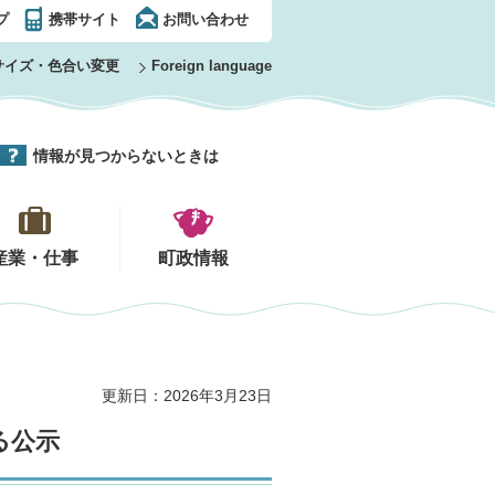
プ
携帯サイト
お問い合わせ
サイズ・色合い変更
Foreign language
情報が見つからないときは
産業・仕事
町政情報
更新日：2026年3月23日
る公示