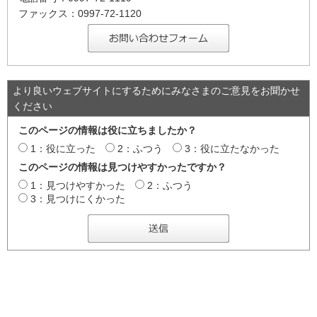
ファックス：0997-72-1120
より良いウェブサイトにするためにみなさまのご意見をお聞かせ
ください
このページの情報は役に立ちましたか？
1：役に立った
2：ふつう
3：役に立たなかった
このページの情報は見つけやすかったですか？
1：見つけやすかった
2：ふつう
3：見つけにくかった