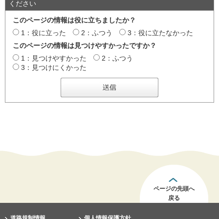
ください
このページの情報は役に立ちましたか？
1：役に立った
2：ふつう
3：役に立たなかった
このページの情報は見つけやすかったですか？
1：見つけやすかった
2：ふつう
3：見つけにくかった
ページの先頭へ
戻る
道路規制情報
個人情報保護方針