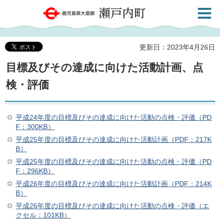
検索・
鹿児島県大島郡 瀬戸内町
共通メ
ニュー
更新日：2023年4月26日
目標及びその達成に向けた活動計画、点
検・評価
平成24年度の目標及びその達成に向けた活動の点検・評価（PD
F：300KB）
平成25年度の目標及びその達成に向けた活動計画（PDF：217K
B）
平成25年度の目標及びその達成に向けた活動の点検・評価（PD
F：296KB）
平成26年度の目標及びその達成に向けた活動計画（PDF：214K
B）
平成26年度の目標及びその達成に向けた活動の点検・評価（エ
クセル：101KB）