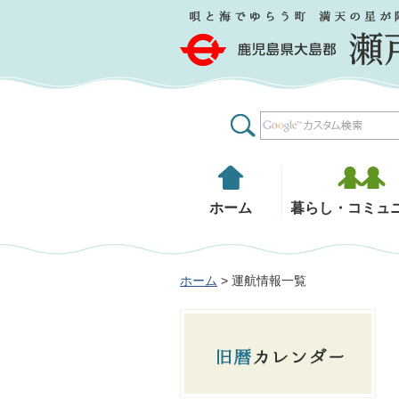
鹿児島県大島郡 瀬戸内町
ホーム
暮らし・コミュ
ホーム
> 運航情報一覧