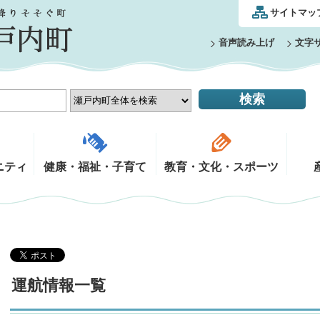
サイトマッ
音声読み上げ
文字
ニティ
健康・福祉・子育て
教育・文化・スポーツ
運航情報一覧