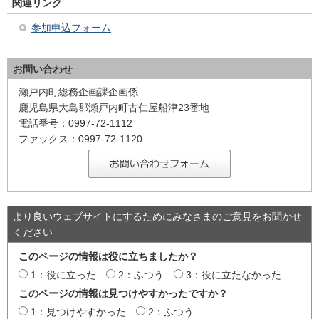
関連リンク
参加申込フォーム
お問い合わせ
瀬戸内町総務企画課企画係
鹿児島県大島郡瀬戸内町古仁屋船津23番地
電話番号：0997-72-1112
ファックス：0997-72-1120
より良いウェブサイトにするためにみなさまのご意見をお聞かせ
ください
このページの情報は役に立ちましたか？
1：役に立った
2：ふつう
3：役に立たなかった
このページの情報は見つけやすかったですか？
1：見つけやすかった
2：ふつう