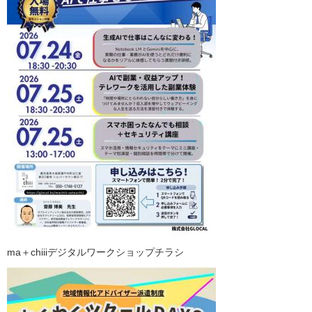
ma＋chiiiデジタルワークショップチラシ