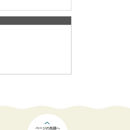
ページの先頭へ