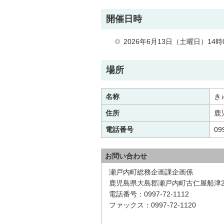
開催日時
2026年6月13日（土曜日）14時
場所
名称
き
住所
鹿
電話番号
09
お問い合わせ
瀬戸内町総務企画課企画係
鹿児島県大島郡瀬戸内町古仁屋船津2
電話番号：0997-72-1112
ファックス：0997-72-1120