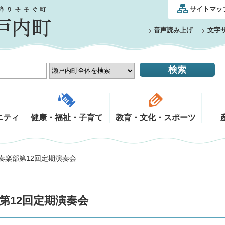
サイトマッ
音声読み上げ
文字
ニティ
健康・福祉・子育て
教育・文化・スポーツ
奏楽部第12回定期演奏会
第12回定期演奏会