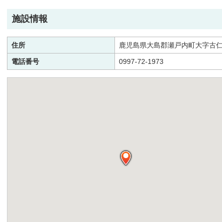
施設情報
住所
鹿児島県大島郡瀬戸内町大字古仁屋
電話番号
0997-72-1973