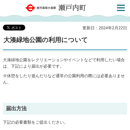
検索・
鹿児島県大島郡 瀬戸内町
共通メ
ニュー
更新日：2024年2月22日
大湊緑地公園の利用について
大湊緑地公園をレクリエーションやイベントなどで利用したい場合
は、下記により届出が必要です。
※休憩をしたり遊んだりなど通常の公園利用の際には必要ありませ
ん。
届出方法
下記の必要書類をご提出ください。