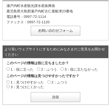
瀬戸内町水産観光課水産振興係
鹿児島県大島郡瀬戸内町古仁屋船津23番地
電話番号：0997-72-1114
ファックス：0997-72-1120
より良いウェブサイトにするためにみなさまのご意見をお聞かせ
ください
このページの情報は役に立ちましたか？
1：役に立った
2：ふつう
3：役に立たなかった
このページの情報は見つけやすかったですか？
1：見つけやすかった
2：ふつう
3：見つけにくかった