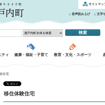
サイトマッ
音声読み上げ
文字
ニティ
健康・福祉・子育て
教育・文化・スポーツ
体験住宅
移住体験住宅